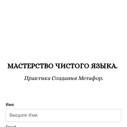
МАСТЕРСТВО ЧИСТОГО ЯЗЫКА.
Практика Создания Метафор.
Имя