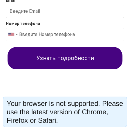
Email
Номер телефона
Узнать подробности
Your browser is not supported. Please
use the latest version of Chrome,
Firefox or Safari.